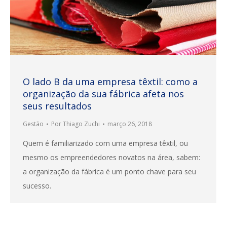
O lado B da uma empresa têxtil: como a
organização da sua fábrica afeta nos
seus resultados
Gestão
Por
Thiago Zuchi
março 26, 2018
Quem é familiarizado com uma empresa têxtil, ou
mesmo os empreendedores novatos na área, sabem:
a organização da fábrica é um ponto chave para seu
sucesso.