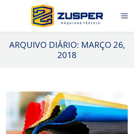
ARQUIVO DIÁRIO:
MARÇO 26,
2018