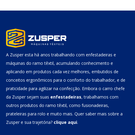
A Zusper esta há anos trabalhando com enfestadeiras e
máquinas do ramo têxtil, acumulando conhecimento e
aplicando em produtos cada vez melhores, embutidos de
conceitos ergonômicos para o conforto do trabalhador, e de
praticidade para agilizar na confecção. Embora o carro chefe
da Zusper sejam suas
enfestadeiras
, trabalhamos com
outros produtos do ramo têxtil, como fusionadeiras,
prateleiras para rolo e muito mais. Quer saber mais sobre a
Zusper e sua trajetória?
clique aqui
.