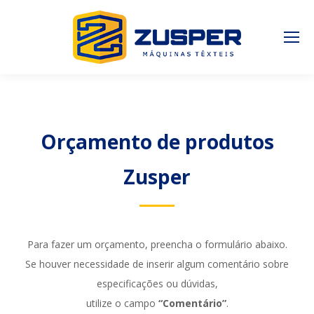
Orçamento de produtos
Zusper
Para fazer um orçamento, preencha o formulário abaixo.
Se houver necessidade de inserir algum comentário sobre
especificações ou dúvidas,
utilize o campo
“Comentário”
.