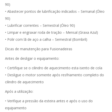
90)
• Abastecer pontos de lubrificação indicados – Semanal (Óleo
90)
• Lubrificar correntes – Semestral (Óleo 90)
• Limpar e engraxar roda de tração – Mensal (Graxa Azul)
• Polir com lã de aço a calha – Semestral (Bombril)
Dicas de manutenção para Fusionadeiras
Antes de desligar o equipamento:
• Certifique se o cilindro de aquecimento esta isento de cola
• Desligue o motor somente após resfriamento completo do
cilindro de aquecimento
Após a utilização:
• Verifique a pressão da esteira antes e após o uso do
equipamento