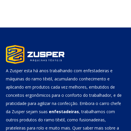
A Zusper esta há anos trabalhando com enfestadeiras e
máquinas do ramo têxtil, acumulando conhecimento e
aplicando em produtos cada vez melhores, embutidos de
conceitos ergonômicos para o conforto do trabalhador, e de
praticidade para agilizar na confecção. Embora o carro chefe
da Zusper sejam suas
enfestadeiras
, trabalhamos com
outros produtos do ramo têxtil, como fusionadeiras,
prateleiras para rolo e muito mais. Quer saber mais sobre a