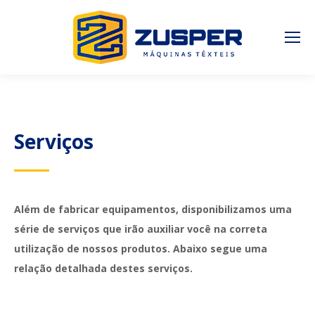
Serviços
Além de fabricar equipamentos, disponibilizamos uma
série de serviços que irão auxiliar você na correta
utilização de nossos produtos. Abaixo segue uma
relação detalhada destes serviços.