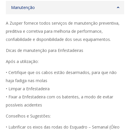
Manutenção
A Zusper fornece todos serviços de manutenção preventiva,
preditiva e corretiva para melhoria de performance,
confiabilidade e disponibilidade dos seus equipamentos.
Dicas de manutenção para Enfestadeiras
Após a utilização:
• Certifique que os cabos estão desarmados, para que não
haja fadiga nas molas
• Limpar a Enfestadeira
• Fixar a Enfestadeira com os batentes, a modo de evitar
possíveis acidentes
Conselhos e Sugestões:
• Lubrificar os eixos das rodas do Esquadro – Semanal (Óleo