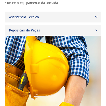
• Retire o equipamento da tomada
Assistência Técnica
Reposição de Peças