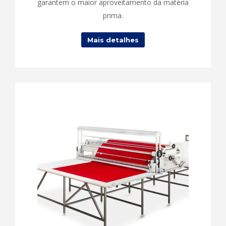
garantem o maior aproveitamento da matéria
prima.
Mais detalhes