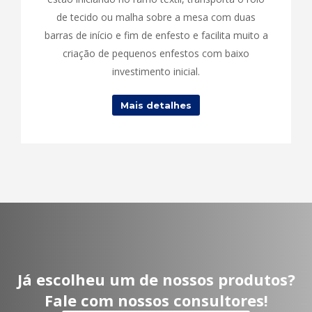
de tecido ou malha sobre a mesa com duas
barras de início e fim de enfesto e facilita muito a
criação de pequenos enfestos com baixo
investimento inicial.
Mais detalhes
Já escolheu um de nossos produtos?
Fale com nossos consultores!