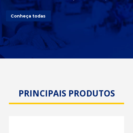
Conheça todas
PRINCIPAIS PRODUTOS