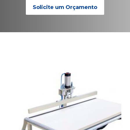
Solicite um Orçamento