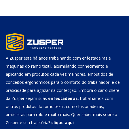
A Zusper esta há anos trabalhando com enfestadeiras e
máquinas do ramo têxtil, acumulando conhecimento e
aplicando em produtos cada vez melhores, embutidos de
conceitos ergonômicos para o conforto do trabalhador, e de
praticidade para agilizar na confecção. Embora o carro chefe
da Zusper sejam suas
enfestadeiras
, trabalhamos com
outros produtos do ramo têxtil, como fusionadeiras,
prateleiras para rolo e muito mais. Quer saber mais sobre a
Zusper e sua trajetória?
clique aqui
.