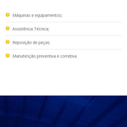
Máquinas e equipamentos;
Assistência Técnica;
Reposição de peças;
Manutenção preventiva e corretiva.