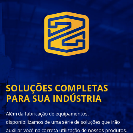
SOLUÇÕES COMPLETAS
PARA SUA INDÚSTRIA
Além da fabricação de equipamentos,
disponibilizamos de uma série de soluções que irão
auxiliar você na correta utilização de nossos produtos.