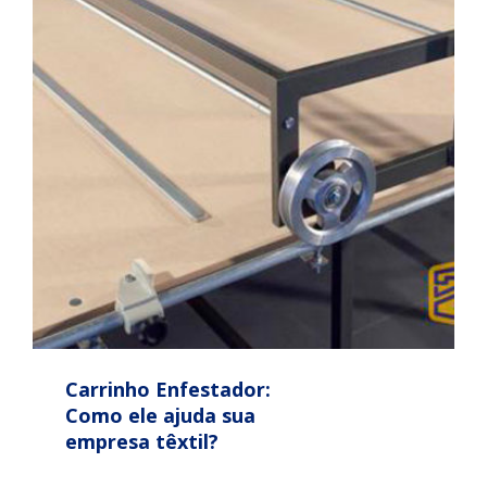
Carrinho Enfestador:
Como ele ajuda sua
empresa têxtil?