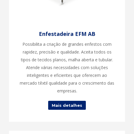
Enfestadeira EFM AB
Possibilita a criação de grandes enfestos com
rapidez, precisão e qualidade. Aceita todos os
tipos de tecidos planos, malha aberta e tubular.
Atende várias necessidades com soluções
inteligentes e eficientes que oferecem ao
mercado têxtil qualidade para o crescimento das
empresas.
Mais detalhes