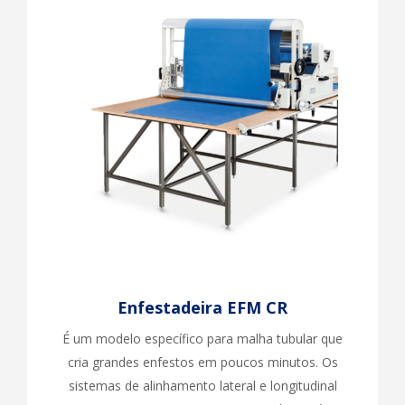
Enfestadeira EFM CR
É um modelo específico para malha tubular que
cria grandes enfestos em poucos minutos. Os
sistemas de alinhamento lateral e longitudinal