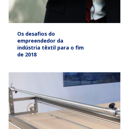
Os desafios do
empreendedor da
indústria têxtil para o fim
de 2018