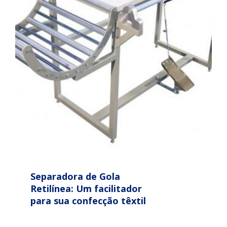
Separadora de Gola
Retilínea: Um facilitador
para sua confecção têxtil