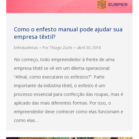
Como o enfesto manual pode ajudar sua
empresa têxtil?
Enfestadeiras
Por
Thiago Zuchi
abril 30, 2018
No começo, todo empreendedor à frente de uma
empresa têxtil se vê em um dilema operacional:
“Afinal, como executarei os enfestos?”. Parte
importante da indústria têxtil, o enfesto é um
processo essencial para confecção das roupas, mas é
aplicado das mais diferentes formas. Por isso, o
empreendedor deve conhecer como elas funcionam e
como elas…