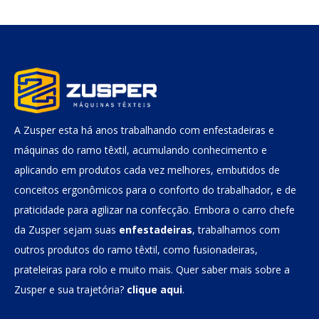
A Zusper esta há anos trabalhando com enfestadeiras e
máquinas do ramo têxtil, acumulando conhecimento e
aplicando em produtos cada vez melhores, embutidos de
conceitos ergonômicos para o conforto do trabalhador, e de
praticidade para agilizar na confecção. Embora o carro chefe
da Zusper sejam suas
enfestadeiras
, trabalhamos com
outros produtos do ramo têxtil, como fusionadeiras,
prateleiras para rolo e muito mais. Quer saber mais sobre a
Zusper e sua trajetória?
clique aqui
.