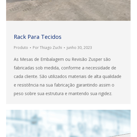
Rack Para Tecidos
Produto
Por
Thiago Zuchi
junho 30, 2023
As Mesas de Embalagem ou Revisão Zusper são
fabricadas sob medida, conforme a necessidade de
cada cliente. São utilizados materiais de alta qualidade
e resistência na sua fabricação garantindo assim o
peso sobre sua estrutura e mantendo sua rigidez.