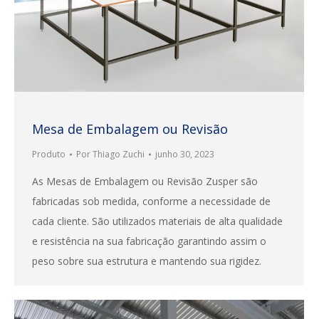
Mesa de Embalagem ou Revisão
Produto
Por
Thiago Zuchi
junho 30, 2023
As Mesas de Embalagem ou Revisão Zusper são
fabricadas sob medida, conforme a necessidade de
cada cliente. São utilizados materiais de alta qualidade
e resistência na sua fabricação garantindo assim o
peso sobre sua estrutura e mantendo sua rigidez.