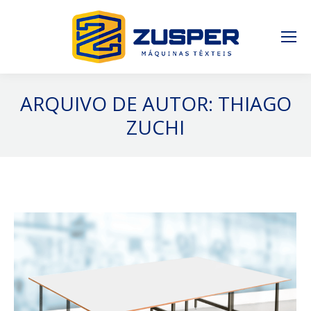
ARQUIVO DE AUTOR:
THIAGO
ZUCHI