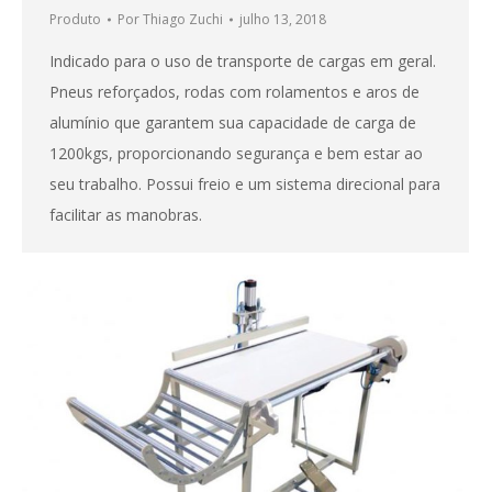
Produto
Por
Thiago Zuchi
julho 13, 2018
Indicado para o uso de transporte de cargas em geral.
Pneus reforçados, rodas com rolamentos e aros de
alumínio que garantem sua capacidade de carga de
1200kgs, proporcionando segurança e bem estar ao
seu trabalho. Possui freio e um sistema direcional para
facilitar as manobras.