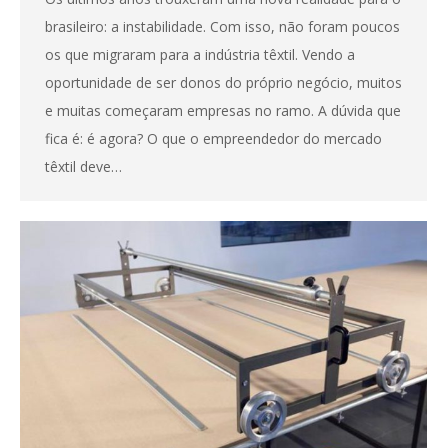
brasileiro: a instabilidade. Com isso, não foram poucos
os que migraram para a indústria têxtil. Vendo a
oportunidade de ser donos do próprio negócio, muitos
e muitas começaram empresas no ramo. A dúvida que
fica é: é agora? O que o empreendedor do mercado
têxtil deve…