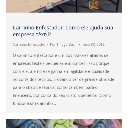
Carrinho Enfestador: Como ele ajuda sua
empresa têxtil?
Carrinho Enfestador
Por
Thiago Zuchi
maio 30, 2018
O carrinho enfestador é um dos maiores aliados de
empresas têxteis pequenas e iniciantes. Isso porque,
com ele, a empresa ganha em agilidade e qualidade
no corte dos tecidos, provando ser de grande utilidade
para o chão de fábrica, como também para o
financeiro, por conta do seu custo x benefício. Como
funciona um Carrinho…