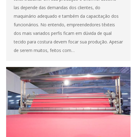
las depende das demandas dos clientes, do
maquinário adequado e também da capacitação dos
funcionários. No entendo, empreendedores têxteis
dos mais variados perfis ficam em dúvida de qual
tecido para costura devem focar sua produção. Apesar
de serem muitos, feitos com…