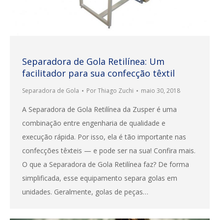
Separadora de Gola Retilínea: Um
facilitador para sua confecção têxtil
Separadora de Gola
Por
Thiago Zuchi
maio 30, 2018
A Separadora de Gola Retilínea da Zusper é uma
combinação entre engenharia de qualidade e
execução rápida. Por isso, ela é tão importante nas
confecções têxteis — e pode ser na sua! Confira mais.
O que a Separadora de Gola Retilínea faz? De forma
simplificada, esse equipamento separa golas em
unidades. Geralmente, golas de peças…