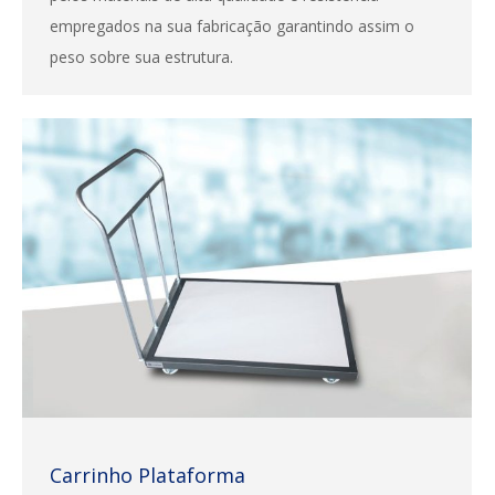
empregados na sua fabricação garantindo assim o
peso sobre sua estrutura.
Carrinho Plataforma