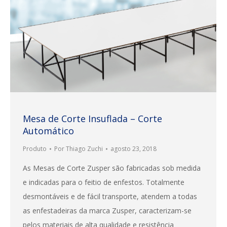
Mesa de Corte Insuflada – Corte
Automático
Produto
Por
Thiago Zuchi
agosto 23, 2018
As Mesas de Corte Zusper são fabricadas sob medida
e indicadas para o feitio de enfestos. Totalmente
desmontáveis e de fácil transporte, atendem a todas
as enfestadeiras da marca Zusper, caracterizam-se
pelos materiais de alta qualidade e resistência