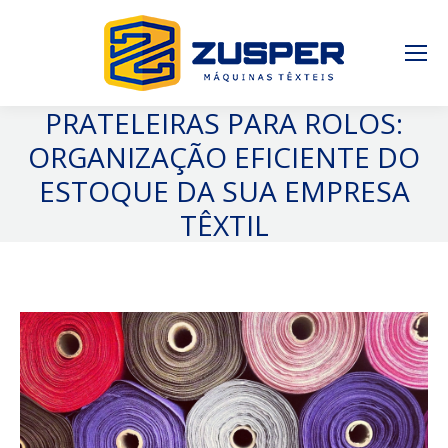
PRATELEIRAS PARA ROLOS:
ORGANIZAÇÃO EFICIENTE DO
ESTOQUE DA SUA EMPRESA
TÊXTIL