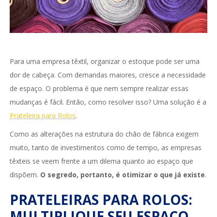
Para uma empresa têxtil, organizar o estoque pode ser uma
dor de cabeça. Com demandas maiores, cresce a necessidade
de espaço. O problema é que nem sempre realizar essas
mudanças é fácil. Então, como resolver isso? Uma solução é a
Prateleira para Rolos
.
Como as alterações na estrutura do chão de fábrica exigem
muito, tanto de investimentos como de tempo, as empresas
têxteis se veem frente a um dilema quanto ao espaço que
dispõem.
O segredo, portanto, é otimizar o que já existe
.
PRATELEIRAS PARA ROLOS:
MULTIPLIQUE SEU ESPAÇO