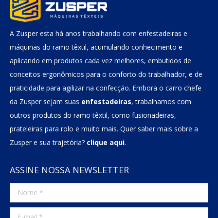
A Zusper esta há anos trabalhando com enfestadeiras e
máquinas do ramo têxtil, acumulando conhecimento e
aplicando em produtos cada vez melhores, embutidos de
conceitos ergonômicos para o conforto do trabalhador, e de
praticidade para agilizar na confecção. Embora o carro chefe
da Zusper sejam suas
enfestadeiras
, trabalhamos com
outros produtos do ramo têxtil, como fusionadeiras,
prateleiras para rolo e muito mais. Quer saber mais sobre a
Zusper e sua trajetória?
clique aqui
.
ASSINE NOSSA NEWSLETTER
Nome *
E-mail *