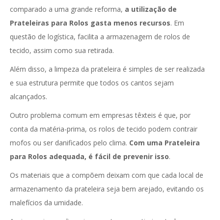
comparado a uma grande reforma,
a utilização de
Prateleiras para Rolos gasta menos recursos
. Em
questão de logística, facilita a armazenagem de rolos de
tecido, assim como sua retirada.
Além disso, a limpeza da prateleira é simples de ser realizada
e sua estrutura permite que todos os cantos sejam
alcançados.
Outro problema comum em empresas têxteis é que, por
conta da matéria-prima, os rolos de tecido podem contrair
mofos ou ser danificados pelo clima.
Com uma Prateleira
para Rolos adequada, é fácil de prevenir isso
.
Os materiais que a compõem deixam com que cada local de
armazenamento da prateleira seja bem arejado, evitando os
malefícios da umidade.