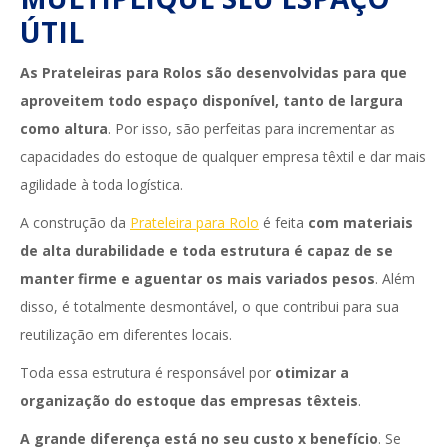
ÚTIL
As Prateleiras para Rolos são desenvolvidas para que
aproveitem todo espaço disponível, tanto de largura
como altura
. Por isso, são perfeitas para incrementar as
capacidades do estoque de qualquer empresa têxtil e dar mais
agilidade à toda logística.
A construção da
Prateleira para Rolo
é feita
com materiais
de alta durabilidade e toda estrutura é capaz de se
manter firme e aguentar os mais variados pesos
. Além
disso, é totalmente desmontável, o que contribui para sua
reutilização em diferentes locais.
Toda essa estrutura é responsável por
otimizar a
organização do estoque das empresas têxteis
.
A grande diferença está no seu custo x benefício
. Se