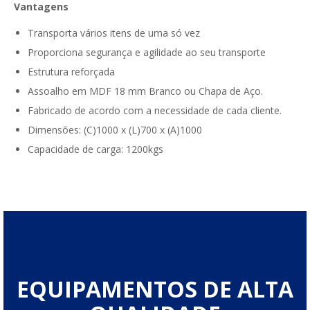
Vantagens
Transporta vários itens de uma só vez
Proporciona segurança e agilidade ao seu transporte
Estrutura reforçada
Assoalho em MDF 18 mm Branco ou Chapa de Aço.
Fabricado de acordo com a necessidade de cada cliente.
Dimensões: (C)1000 x (L)700 x (A)1000
Capacidade de carga: 1200kgs
EQUIPAMENTOS DE ALTA