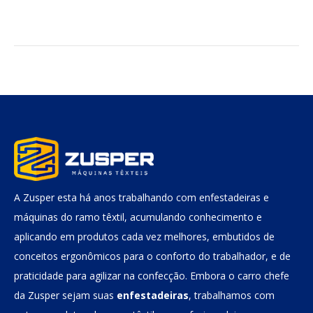
A Zusper esta há anos trabalhando com enfestadeiras e
máquinas do ramo têxtil, acumulando conhecimento e
aplicando em produtos cada vez melhores, embutidos de
conceitos ergonômicos para o conforto do trabalhador, e de
praticidade para agilizar na confecção. Embora o carro chefe
da Zusper sejam suas
enfestadeiras
, trabalhamos com