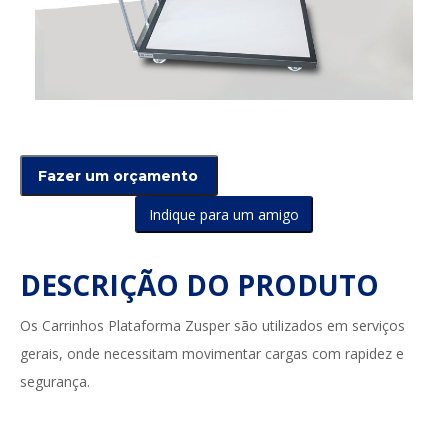
Indique para um amigo
DESCRIÇÃO DO PRODUTO
Os Carrinhos Plataforma Zusper são utilizados em serviços
gerais, onde necessitam movimentar cargas com rapidez e
segurança.