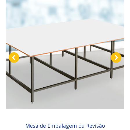
Mesa de Embalagem ou Revisão