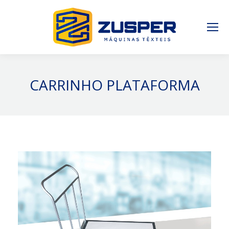
CARRINHO PLATAFORMA