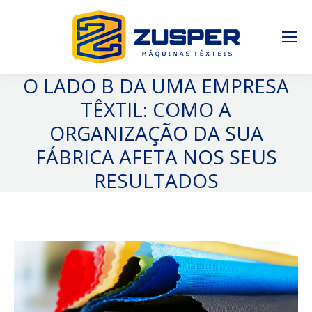
O LADO B DA UMA EMPRESA
TÊXTIL: COMO A
ORGANIZAÇÃO DA SUA
FÁBRICA AFETA NOS SEUS
RESULTADOS