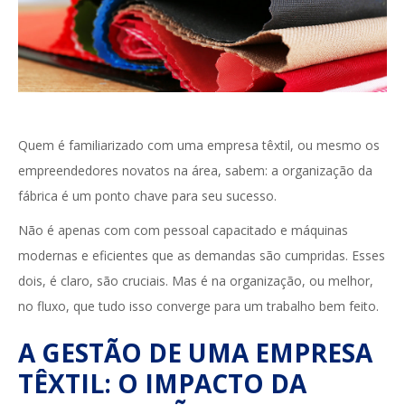
Quem é familiarizado com uma empresa têxtil, ou mesmo os
empreendedores novatos na área, sabem: a organização da
fábrica é um ponto chave para seu sucesso.
Não é apenas com com pessoal capacitado e máquinas
modernas e eficientes que as demandas são cumpridas. Esses
dois, é claro, são cruciais. Mas é na organização, ou melhor,
no fluxo, que tudo isso converge para um trabalho bem feito.
A GESTÃO DE UMA EMPRESA
TÊXTIL: O IMPACTO DA