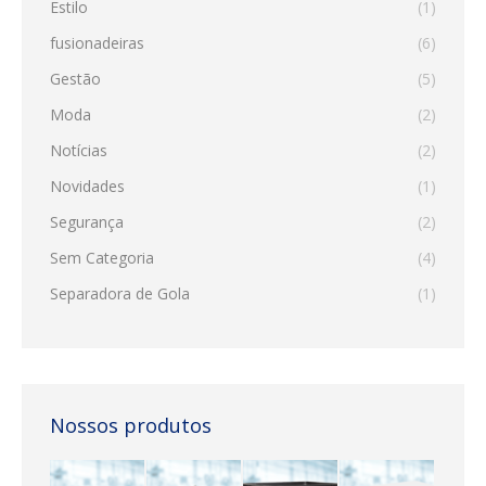
Estilo
(1)
fusionadeiras
(6)
Gestão
(5)
Moda
(2)
Notícias
(2)
Novidades
(1)
Segurança
(2)
Sem Categoria
(4)
Separadora de Gola
(1)
Nossos produtos