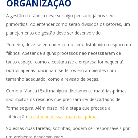
ORGANIZAÇÃO
A gestão da fábrica deve ser algo pensado já nos seus
primórdios. Ao entender como serão divididos os setores, um
planejamento de gestão deve ser desenvolvido.
Primeiro, deve-se entender como será distribuído o espaço da
fábrica. Apesar de alguns processos não necessitarem de
tanto espaço, como a costura (se a empresa for pequena),
outros apenas funcionam se feitos em ambientes com
tamanho adequado, como a revisão de peças.
Como a fábrica têxtil manipula diretamente matérias-primas,
são muitos os resíduos que precisam ser descartados de
forma segura. Além disso, há a etapa que precede a
fabricação:
o estoque dessas matérias-primas
.
Só essas duas tarefas, sozinhas, podem ser responsáveis por
um ambiente desorganizado.