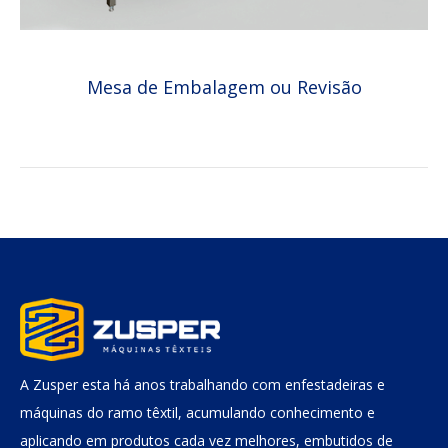
Mesa de Embalagem ou Revisão
A Zusper esta há anos trabalhando com enfestadeiras e
máquinas do ramo têxtil, acumulando conhecimento e
aplicando em produtos cada vez melhores, embutidos de