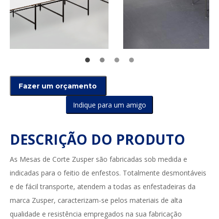
Indique para um amigo
DESCRIÇÃO DO PRODUTO
As Mesas de Corte Zusper são fabricadas sob medida e
indicadas para o feitio de enfestos. Totalmente desmontáveis
e de fácil transporte, atendem a todas as enfestadeiras da
marca Zusper, caracterizam-se pelos materiais de alta
qualidade e resistência empregados na sua fabricação