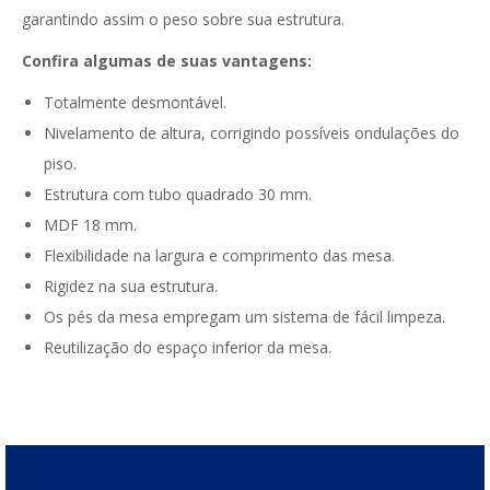
garantindo assim o peso sobre sua estrutura.
Confira algumas de suas vantagens:
Totalmente desmontável.
Nivelamento de altura, corrigindo possíveis ondulações do
piso.
Estrutura com tubo quadrado 30 mm.
MDF 18 mm.
Flexibilidade na largura e comprimento das mesa.
Rigidez na sua estrutura.
Os pés da mesa empregam um sistema de fácil limpeza.
Reutilização do espaço inferior da mesa.