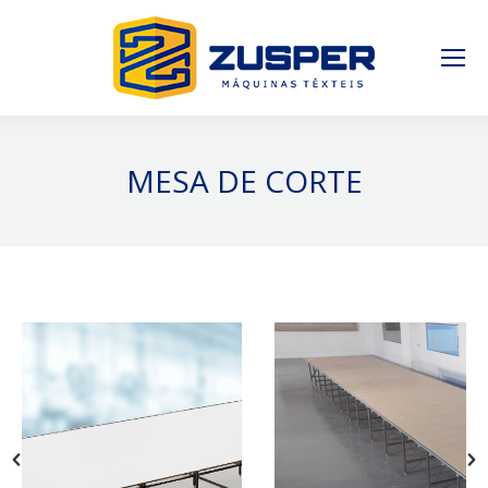
MESA DE CORTE