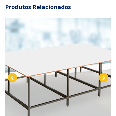
Produtos Relacionados