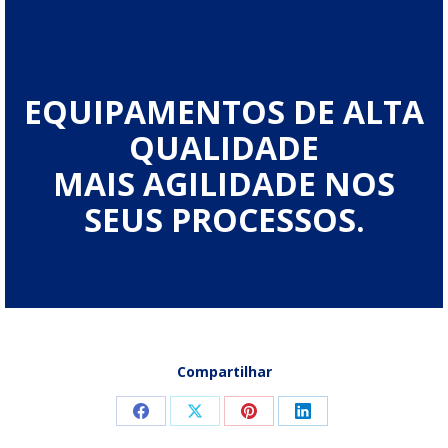
EQUIPAMENTOS DE ALTA
QUALIDADE
MAIS AGILIDADE NOS
SEUS PROCESSOS.
Compartilhar
Compartilhar
Compartilhar
Compartilhar
Compartilhar