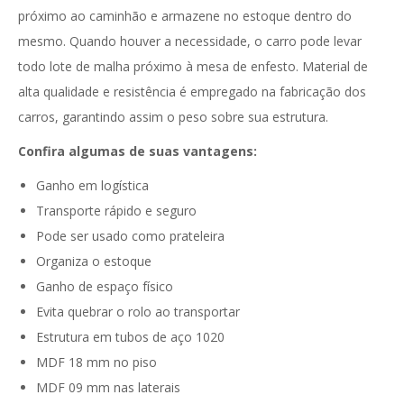
próximo ao caminhão e armazene no estoque dentro do
mesmo. Quando houver a necessidade, o carro pode levar
todo lote de malha próximo à mesa de enfesto. Material de
alta qualidade e resistência é empregado na fabricação dos
carros, garantindo assim o peso sobre sua estrutura.
Confira algumas de suas vantagens:
Ganho em logística
Transporte rápido e seguro
Pode ser usado como prateleira
Organiza o estoque
Ganho de espaço físico
Evita quebrar o rolo ao transportar
Estrutura em tubos de aço 1020
MDF 18 mm no piso
MDF 09 mm nas laterais