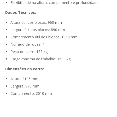
Flexibilidade na altura, comprimento e profundidade
Dados Técnicos:
Altura útil dos blocos: 960 mm
Largura útil dos blocos: 890 mm
Comprimento útil dos blocos: 1860 mm
Número de rodas: 4
Peso do carro: 155 kg
Carga máxima de trabalho: 1500 kg
Dimensões do carro:
Altura: 2195 mm
Largura: 975 mm
Comprimento: 2010 mm