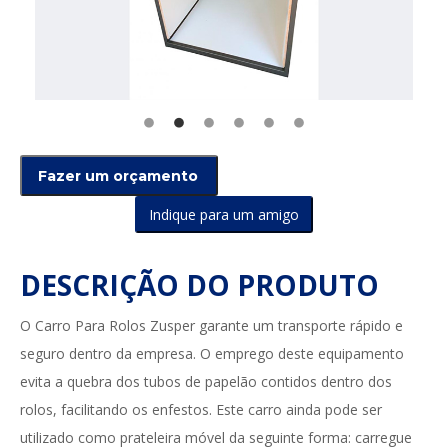
Indique para um amigo
DESCRIÇÃO DO PRODUTO
O Carro Para Rolos Zusper garante um transporte rápido e
seguro dentro da empresa. O emprego deste equipamento
evita a quebra dos tubos de papelão contidos dentro dos
rolos, facilitando os enfestos. Este carro ainda pode ser
utilizado como prateleira móvel da seguinte forma: carregue