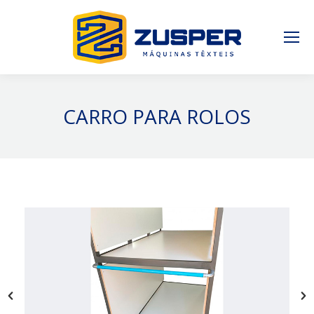
CARRO PARA ROLOS