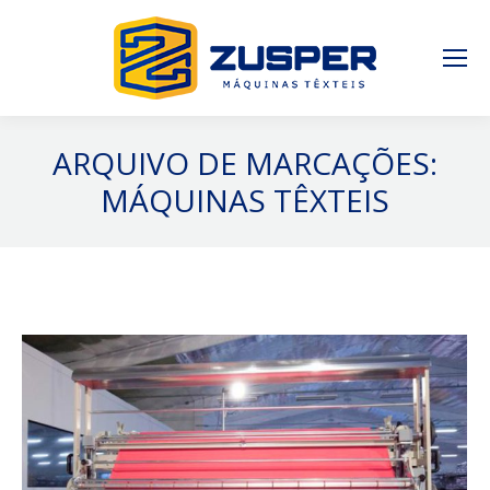
ARQUIVO DE MARCAÇÕES:
MÁQUINAS TÊXTEIS