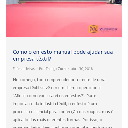
Como o enfesto manual pode ajudar sua
empresa têxtil?
Enfestadeiras
Por
Thiago Zuchi
abril 30, 2018
No começo, todo empreendedor à frente de uma
empresa têxtil se vê em um dilema operacional:
“Afinal, como executarei os enfestos?”. Parte
importante da indústria têxtil, o enfesto é um
processo essencial para confecção das roupas, mas é
aplicado das mais diferentes formas. Por isso, o
empreendedor deve conhecer como elas funcionam e