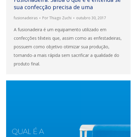
sua confecção precisa de uma
fusionadeiras
Por
Thiago Zuchi
outubro 30, 2017
A fusionadeira é um equipamento utilizado em
confecções têxteis que, assim como as enfestadeiras,
possuem como objetivo otimizar sua produção,
tornando-a mais rápida sem sacrificar a qualidade do
produto final.