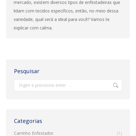
mercado, existem diversos tipos de enfestadeiras que
lidam com tecidos específicos, então, no meio dessa
variedade, qual será a ideal para você? Vamos te
explicar com calma.
Pesquisar
Search:
Categorias
Carrinho Enfestador
(1)