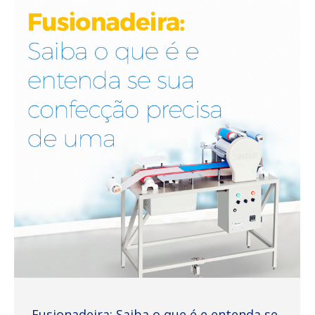
Fusionadeira: Saiba o que é e entenda se