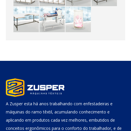
A Zusper esta há anos trabalhando com enfestadeiras e
máquinas do ramo têxtil, acumulando conhecimento e
aplicando em produtos cada vez melhores, embutidos de
conceitos ergonômicos para o conforto do trabalhador, e de