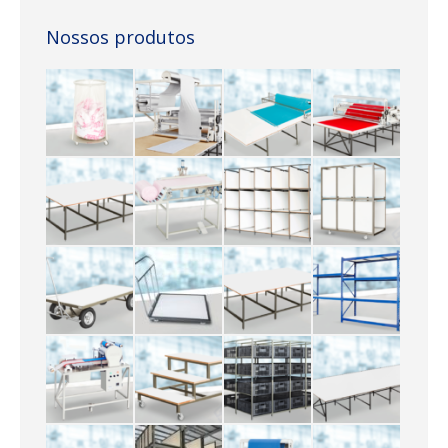
Nossos produtos