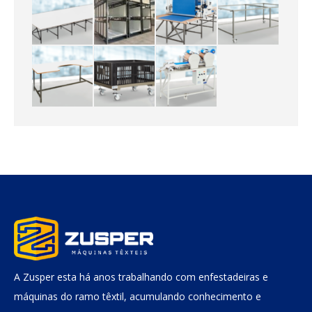
A Zusper esta há anos trabalhando com enfestadeiras e
máquinas do ramo têxtil, acumulando conhecimento e