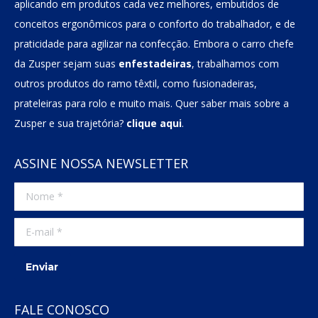
aplicando em produtos cada vez melhores, embutidos de
conceitos ergonômicos para o conforto do trabalhador, e de
praticidade para agilizar na confecção. Embora o carro chefe
da Zusper sejam suas
enfestadeiras
, trabalhamos com
outros produtos do ramo têxtil, como fusionadeiras,
prateleiras para rolo e muito mais. Quer saber mais sobre a
Zusper e sua trajetória?
clique aqui
.
ASSINE NOSSA NEWSLETTER
Nome *
E-mail *
Enviar
FALE CONOSCO