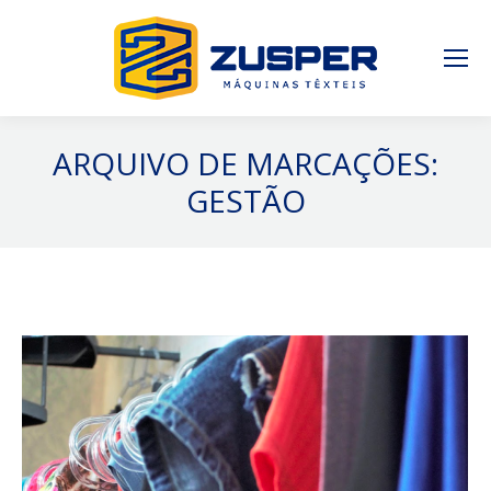
ARQUIVO DE MARCAÇÕES:
GESTÃO