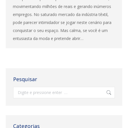
movimentando milhões de reais e gerando inúmeros
empregos. No saturado mercado da indústria têxtil,
pode parecer intimidador se jogar neste cenário para
conquistar o seu espaço. Mas calma, se você é um
entusiasta da moda e pretende abrir…
Pesquisar
Search:
Categorias