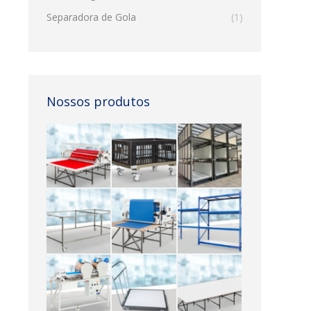
Separadora de Gola
(1)
Nossos produtos