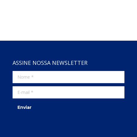
ASSINE NOSSA NEWSLETTER
Nome *
E-mail *
Enviar