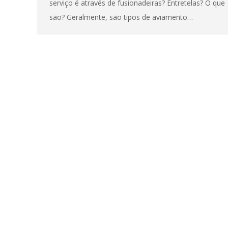
serviço é através de fusionadeiras? Entretelas? O que
são? Geralmente, são tipos de aviamento…