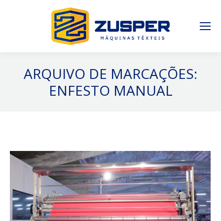
ARQUIVO DE MARCAÇÕES:
ENFESTO MANUAL