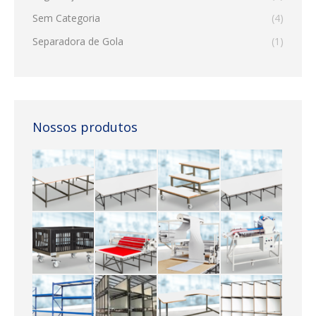
Sem Categoria
(4)
Separadora de Gola
(1)
Nossos produtos