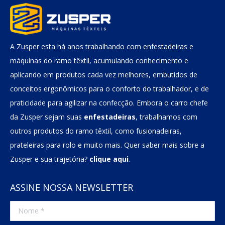
A Zusper esta há anos trabalhando com enfestadeiras e
máquinas do ramo têxtil, acumulando conhecimento e
aplicando em produtos cada vez melhores, embutidos de
conceitos ergonômicos para o conforto do trabalhador, e de
praticidade para agilizar na confecção. Embora o carro chefe
da Zusper sejam suas
enfestadeiras
, trabalhamos com
outros produtos do ramo têxtil, como fusionadeiras,
prateleiras para rolo e muito mais. Quer saber mais sobre a
Zusper e sua trajetória?
clique aqui
.
ASSINE NOSSA NEWSLETTER
Nome *