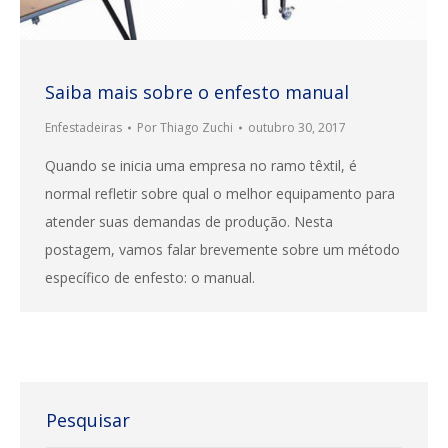
Saiba mais sobre o enfesto manual
Enfestadeiras
Por
Thiago Zuchi
outubro 30, 2017
Quando se inicia uma empresa no ramo têxtil, é
normal refletir sobre qual o melhor equipamento para
atender suas demandas de produção. Nesta
postagem, vamos falar brevemente sobre um método
específico de enfesto: o manual.
Pesquisar