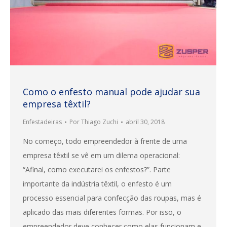
Como o enfesto manual pode ajudar sua
empresa têxtil?
Enfestadeiras
Por
Thiago Zuchi
abril 30, 2018
No começo, todo empreendedor à frente de uma
empresa têxtil se vê em um dilema operacional:
“Afinal, como executarei os enfestos?”. Parte
importante da indústria têxtil, o enfesto é um
processo essencial para confecção das roupas, mas é
aplicado das mais diferentes formas. Por isso, o
empreendedor deve conhecer como elas funcionam e