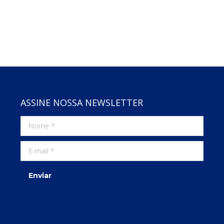
ASSINE NOSSA NEWSLETTER
Nome *
E-mail *
Enviar