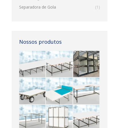
Separadora de Gola
(1)
Nossos produtos