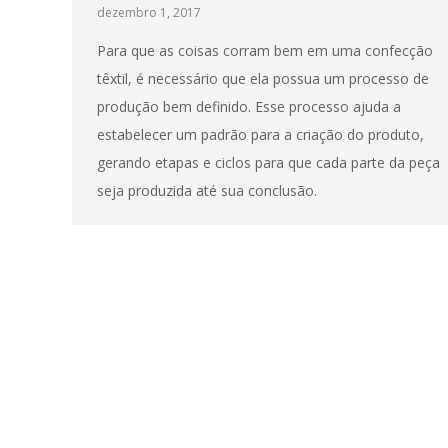
dezembro 1, 2017
Para que as coisas corram bem em uma confecção
têxtil, é necessário que ela possua um processo de
produção bem definido. Esse processo ajuda a
estabelecer um padrão para a criação do produto,
gerando etapas e ciclos para que cada parte da peça
seja produzida até sua conclusão.