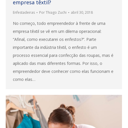
empresa têxtil?
Enfestadeiras
Por
Thiago Zuchi
abril 30, 2018
No começo, todo empreendedor à frente de uma
empresa têxtil se vê em um dilema operacional:
“Afinal, como executarei os enfestos?”. Parte
importante da indústria têxtil, o enfesto é um
processo essencial para confecção das roupas, mas é
aplicado das mais diferentes formas. Por isso, o
empreendedor deve conhecer como elas funcionam e
como elas…