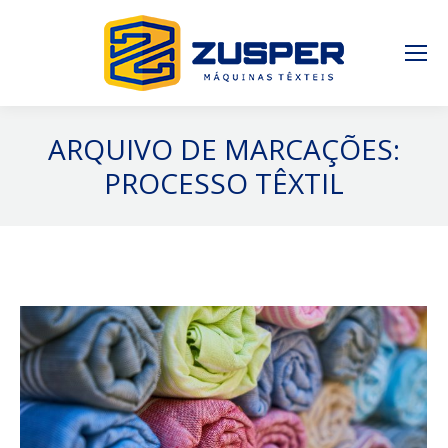
ARQUIVO DE MARCAÇÕES:
PROCESSO TÊXTIL