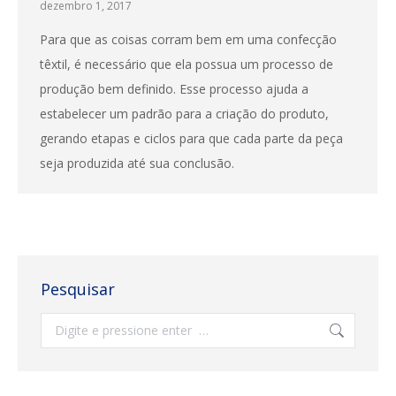
dezembro 1, 2017
Para que as coisas corram bem em uma confecção
têxtil, é necessário que ela possua um processo de
produção bem definido. Esse processo ajuda a
estabelecer um padrão para a criação do produto,
gerando etapas e ciclos para que cada parte da peça
seja produzida até sua conclusão.
Pesquisar
Search: