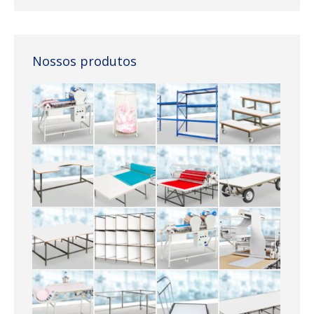
Nossos produtos