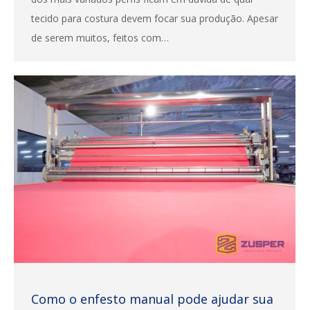
tecido para costura devem focar sua produção. Apesar
de serem muitos, feitos com…
Como o enfesto manual pode ajudar sua