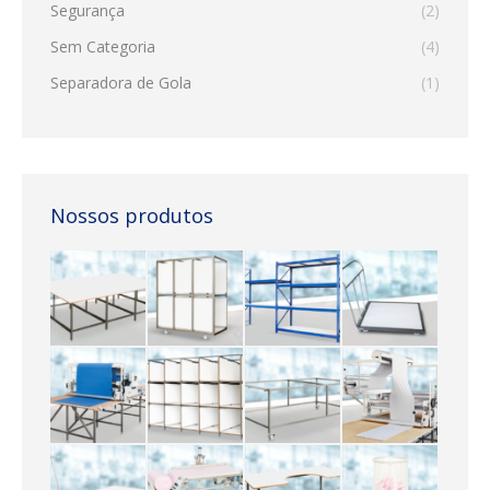
Segurança
(2)
Sem Categoria
(4)
Separadora de Gola
(1)
Nossos produtos