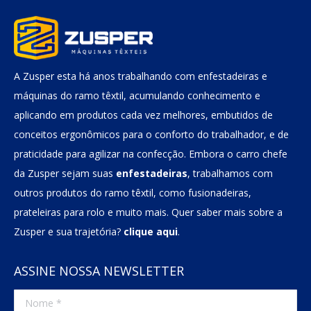
A Zusper esta há anos trabalhando com enfestadeiras e
máquinas do ramo têxtil, acumulando conhecimento e
aplicando em produtos cada vez melhores, embutidos de
conceitos ergonômicos para o conforto do trabalhador, e de
praticidade para agilizar na confecção. Embora o carro chefe
da Zusper sejam suas
enfestadeiras
, trabalhamos com
outros produtos do ramo têxtil, como fusionadeiras,
prateleiras para rolo e muito mais. Quer saber mais sobre a
Zusper e sua trajetória?
clique aqui
.
ASSINE NOSSA NEWSLETTER
Nome *