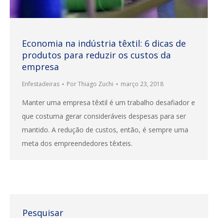
Economia na indústria têxtil: 6 dicas de
produtos para reduzir os custos da
empresa
Enfestadeiras
Por
Thiago Zuchi
março 23, 2018
Manter uma empresa têxtil é um trabalho desafiador e
que costuma gerar consideráveis despesas para ser
mantido. A redução de custos, então, é sempre uma
meta dos empreendedores têxteis.
Pesquisar