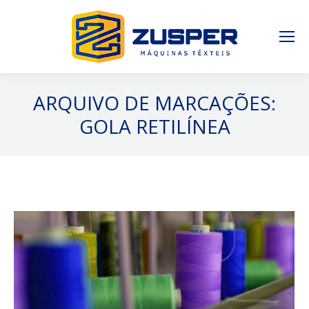
ARQUIVO DE MARCAÇÕES:
GOLA RETILÍNEA