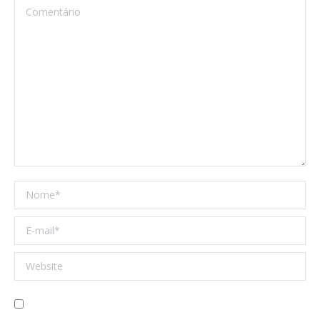
Comentário
Nome *
E-mail *
Website