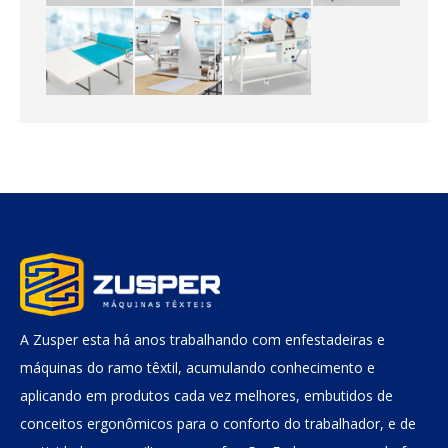
A Zusper esta há anos trabalhando com enfestadeiras e
máquinas do ramo têxtil, acumulando conhecimento e
aplicando em produtos cada vez melhores, embutidos de
conceitos ergonômicos para o conforto do trabalhador, e de