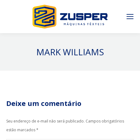
MARK WILLIAMS
Deixe um comentário
Seu endereço de e-mail não será publicado. Campos obrigatórios
estão marcados
*