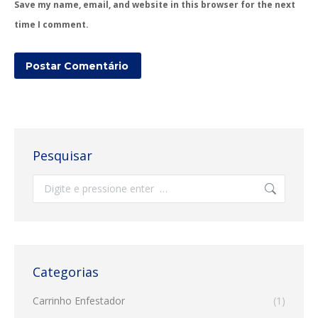
Save my name, email, and website in this browser for the next
time I comment.
Postar Comentário
Pesquisar
Search:
Categorias
Carrinho Enfestador
(1)