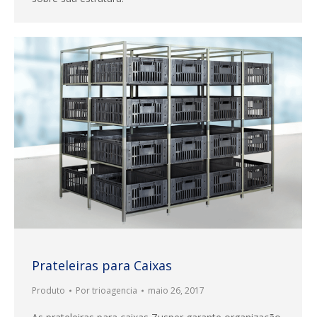
Prateleiras para Caixas
Produto
Por
trioagencia
maio 26, 2017