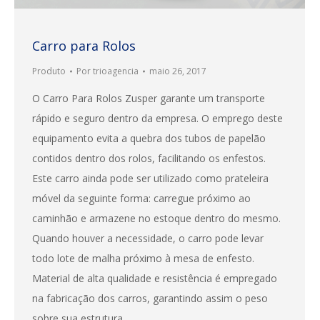
Carro para Rolos
Produto
Por
trioagencia
maio 26, 2017
O Carro Para Rolos Zusper garante um transporte
rápido e seguro dentro da empresa. O emprego deste
equipamento evita a quebra dos tubos de papelão
contidos dentro dos rolos, facilitando os enfestos.
Este carro ainda pode ser utilizado como prateleira
móvel da seguinte forma: carregue próximo ao
caminhão e armazene no estoque dentro do mesmo.
Quando houver a necessidade, o carro pode levar
todo lote de malha próximo à mesa de enfesto.
Material de alta qualidade e resistência é empregado
na fabricação dos carros, garantindo assim o peso
sobre sua estrutura.