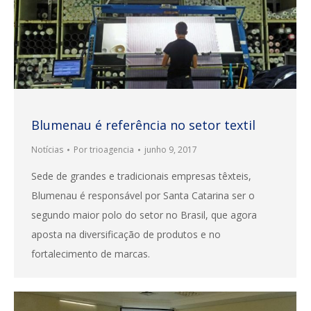
Blumenau é referência no setor textil
Notícias
Por
trioagencia
junho 9, 2017
Sede de grandes e tradicionais empresas têxteis,
Blumenau é responsável por Santa Catarina ser o
segundo maior polo do setor no Brasil, que agora
aposta na diversificação de produtos e no
fortalecimento de marcas.