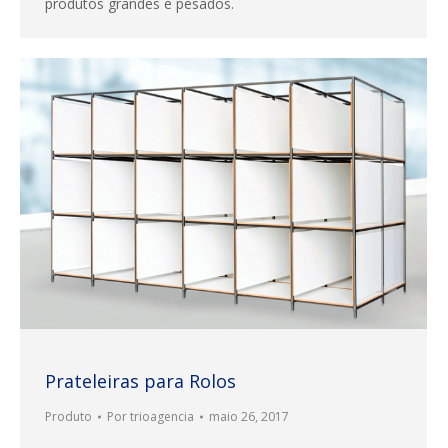
produtos grandes e pesados.
Prateleiras para Rolos
Produto
Por
trioagencia
maio 26, 2017