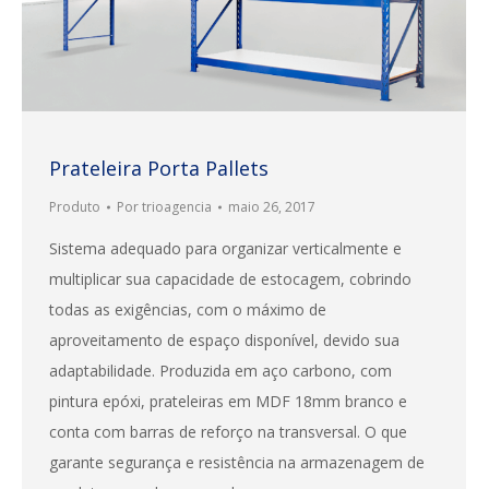
Prateleira Porta Pallets
Produto
Por
trioagencia
maio 26, 2017
Sistema adequado para organizar verticalmente e
multiplicar sua capacidade de estocagem, cobrindo
todas as exigências, com o máximo de
aproveitamento de espaço disponível, devido sua
adaptabilidade. Produzida em aço carbono, com
pintura epóxi, prateleiras em MDF 18mm branco e
conta com barras de reforço na transversal. O que
garante segurança e resistência na armazenagem de