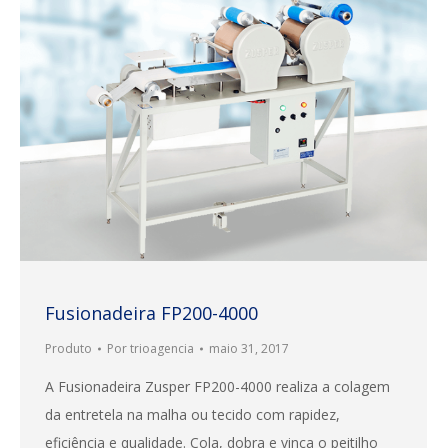
Fusionadeira FP200-4000
Produto
Por
trioagencia
maio 31, 2017
A Fusionadeira Zusper FP200-4000 realiza a colagem
da entretela na malha ou tecido com rapidez,
eficiência e qualidade. Cola, dobra e vinca o peitilho