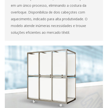
em um único processo, eliminando a costura da
overloque. Disponibiliza de dois cabeçotes com
aquecimento, indicado para alta produtividade. O
modelo atende inúmeras necessidades e trouxe
soluções eficientes ao mercado têxtil.