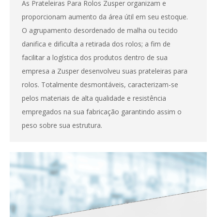
As Prateleiras Para Rolos Zusper organizam e
proporcionam aumento da área útil em seu estoque.
O agrupamento desordenado de malha ou tecido
danifica e dificulta a retirada dos rolos; a fim de
facilitar a logística dos produtos dentro de sua
empresa a Zusper desenvolveu suas prateleiras para
rolos. Totalmente desmontáveis, caracterizam-se
pelos materiais de alta qualidade e resistência
empregados na sua fabricação garantindo assim o
peso sobre sua estrutura.