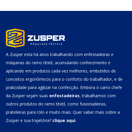
A Zusper esta há anos trabalhando com enfestadeiras e
máquinas do ramo têxtil, acumulando conhecimento e
aplicando em produtos cada vez melhores, embutidos de
conceitos ergonômicos para o conforto do trabalhador, e de
praticidade para agilizar na confecção. Embora o carro chefe
da Zusper sejam suas
enfestadeiras
, trabalhamos com
outros produtos do ramo têxtil, como fusionadeiras,
prateleiras para rolo e muito mais. Quer saber mais sobre a
Zusper e sua trajetória?
clique aqui
.