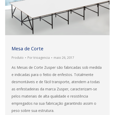
Mesa de Corte
Produto
Por
trioagencia
maio 26, 2017
As Mesas de Corte Zusper são fabricadas sob medida
e indicadas para o feitio de enfestos. Totalmente
desmontáveis e de fácil transporte, atendem a todas
as enfestadeiras da marca Zusper, caracterizam-se
pelos materiais de alta qualidade e resistência
empregados na sua fabricação garantindo assim o
peso sobre sua estrutura.