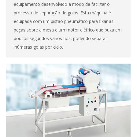
equipamento desenvolvido a modo de facilitar o
processo de separação de golas. Esta máquina é
equipada com um pistão pneumático para fixar as
peças sobre a mesa e um motor elétrico que puxa em
poucos segundos vários fios, podendo separar
inúmeras golas por ciclo.