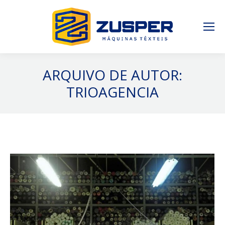
ARQUIVO DE AUTOR:
TRIOAGENCIA