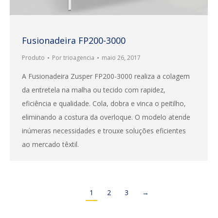
Fusionadeira FP200-3000
Produto
Por
trioagencia
maio 26, 2017
A Fusionadeira Zusper FP200-3000 realiza a colagem
da entretela na malha ou tecido com rapidez,
eficiência e qualidade. Cola, dobra e vinca o peitilho,
eliminando a costura da overloque. O modelo atende
inúmeras necessidades e trouxe soluções eficientes
ao mercado têxtil.
1
2
3
→