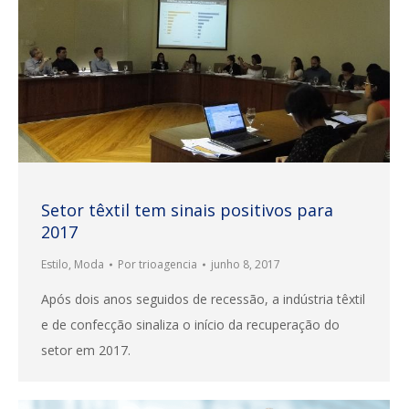
Setor têxtil tem sinais positivos para
2017
Estilo
,
Moda
Por
trioagencia
junho 8, 2017
Após dois anos seguidos de recessão, a indústria têxtil
e de confecção sinaliza o início da recuperação do
setor em 2017.