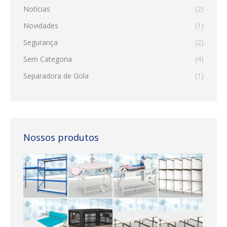
Notícias
(2)
Novidades
(1)
Segurança
(2)
Sem Categoria
(4)
Separadora de Gola
(1)
Nossos produtos