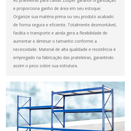
As prateleiras para caixas Zusper garante organização
e proporciona ganho de área em seu estoque.
Organize sua matéria prima ou seu produto acabado
de forma segura e eficiente. Totalmente desmontável,
facilita o transporte e ainda gera a flexibilidade de
aumentar e diminuir o tamanho conforme a
necessidade. Material de alta qualidade e resistência é
empregado na fabricação das prateleiras, garantindo
assim o peso sobre sua estrutura.