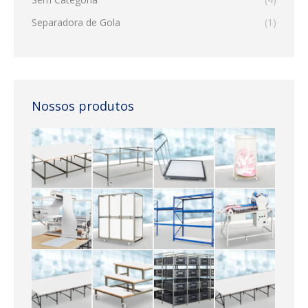
Separadora de Gola
(1)
Nossos produtos