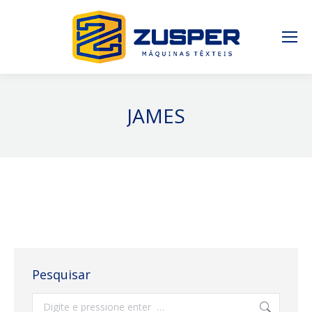
JAMES
Pesquisar
Search: