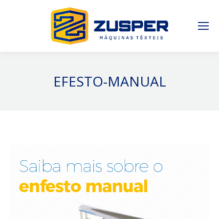
EFESTO-MANUAL