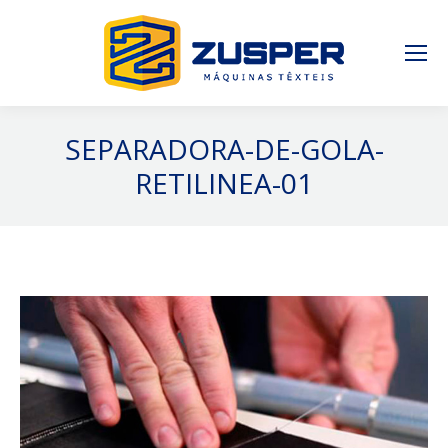
SEPARADORA-DE-GOLA-
RETILINEA-01