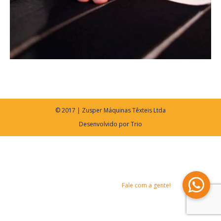
© 2017 | Zusper Máquinas Têxteis Ltda
Desenvolvido por
Trio