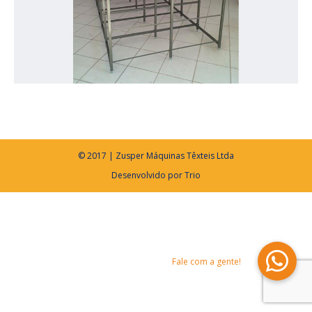
© 2017 | Zusper Máquinas Têxteis Ltda
Desenvolvido por
Trio