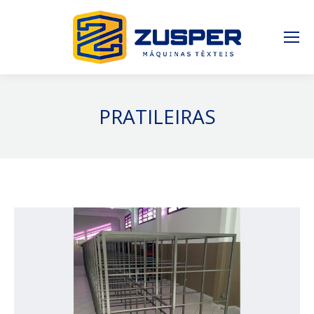
PRATILEIRAS