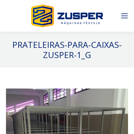
PRATELEIRAS-PARA-CAIXAS-
ZUSPER-1_G