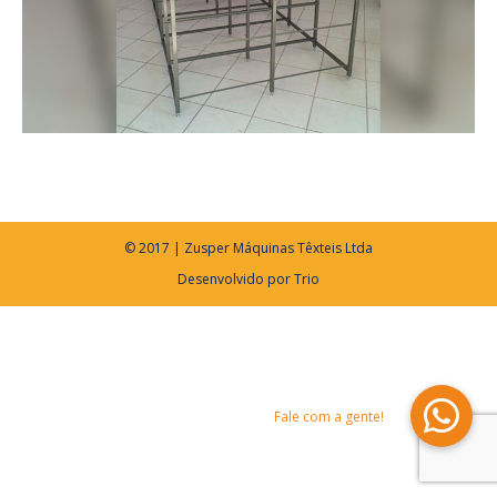
© 2017 | Zusper Máquinas Têxteis Ltda
Desenvolvido por
Trio