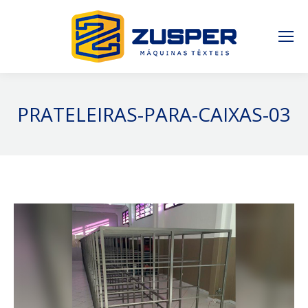
PRATELEIRAS-PARA-CAIXAS-03