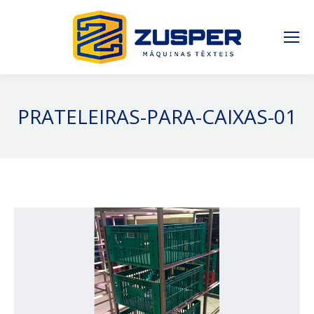
PRATELEIRAS-PARA-CAIXAS-01