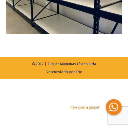
© 2017 | Zusper Máquinas Têxteis Ltda
Desenvolvido por
Trio