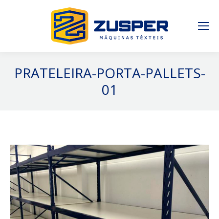
PRATELEIRA-PORTA-PALLETS-
01