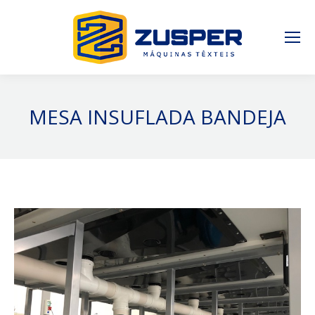
MESA INSUFLADA BANDEJA