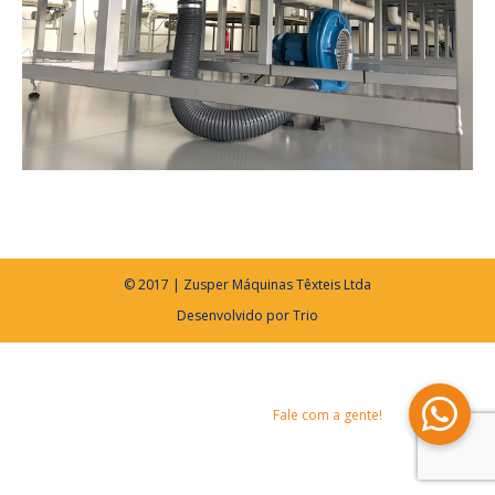
© 2017 | Zusper Máquinas Têxteis Ltda
Desenvolvido por
Trio