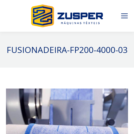
FUSIONADEIRA-FP200-4000-03