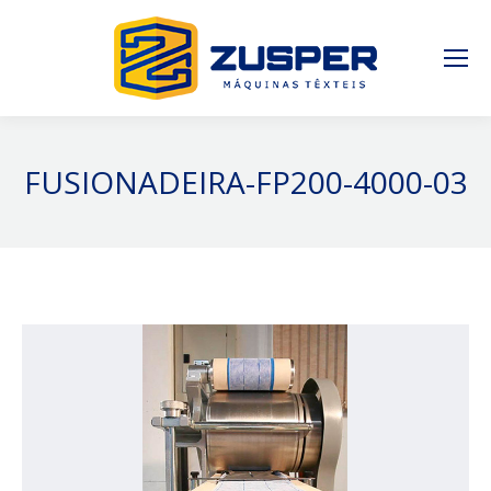
FUSIONADEIRA-FP200-4000-03