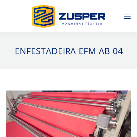
ENFESTADEIRA-EFM-AB-04