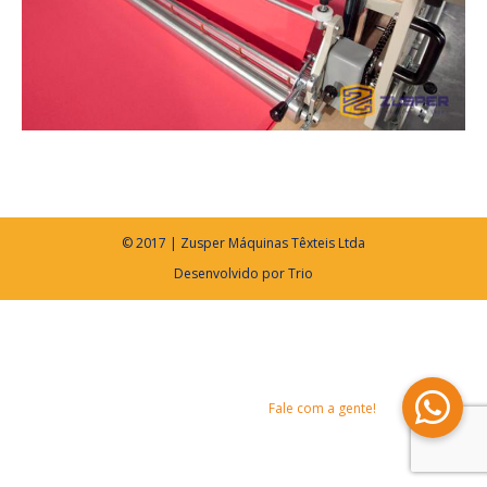
© 2017 | Zusper Máquinas Têxteis Ltda
Desenvolvido por
Trio