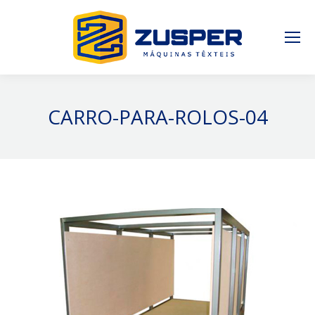
CARRO-PARA-ROLOS-04