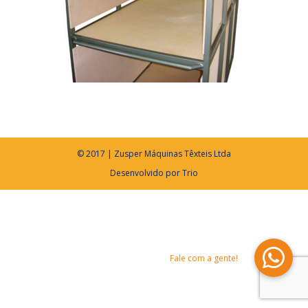
© 2017 | Zusper Máquinas Têxteis Ltda
Desenvolvido por
Trio