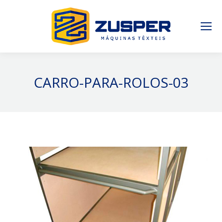
CARRO-PARA-ROLOS-03