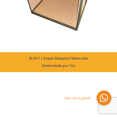
© 2017 | Zusper Máquinas Têxteis Ltda
Desenvolvido por
Trio