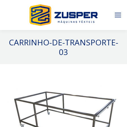
CARRINHO-DE-TRANSPORTE-
03