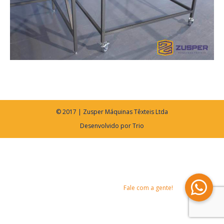
© 2017 | Zusper Máquinas Têxteis Ltda
Desenvolvido por
Trio