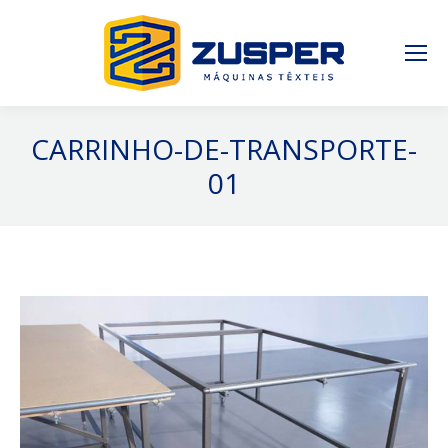
CARRINHO-DE-TRANSPORTE-
01