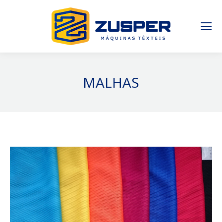
MALHAS