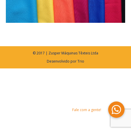
© 2017 | Zusper Máquinas Têxteis Ltda
Desenvolvido por
Trio