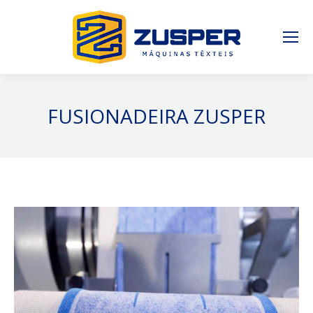
FUSIONADEIRA ZUSPER