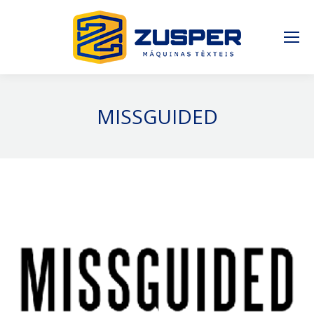
MISSGUIDED